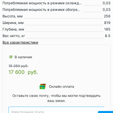
Потребляемая мощность в режиме охлаждения, кВт
0,03
Потребляемая мощность в режиме обогрева, кВт
0,03
Высота, мм
256
Ширина, мм
819
Глубина, мм
185
Вес нетто, кг
8.5
Все характеристики
В наличии
19 360 руб.
17 600
руб.
Онлайн оплата
Оставьте свою почту, чтобы мы могли подтвердить
ваш заказ.