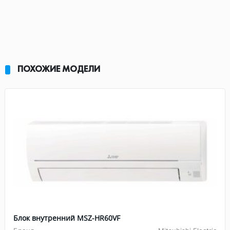
ПОХОЖИЕ МОДЕЛИ
Блок внутренний MSZ-HR60VF