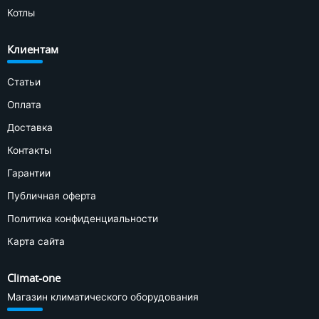
Котлы
Клиентам
Статьи
Оплата
Доставка
Контакты
Гарантии
Публичная оферта
Политика конфиденциальности
Карта сайта
Climat-one
Магазин климатического оборудования