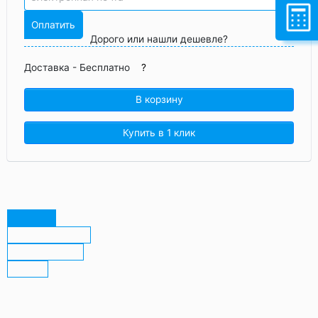
Оплатить
Дорого или нашли дешевле?
Доставка -
Бесплатно
?
В корзину
Купить в 1 клик
Описание
Характеристики
Преимущества
Отзывы